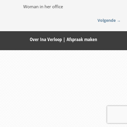
Woman in her office
Volgende →
Afbeeldingsnavigatie
Over Ina Verloop
|
Afspraak maken