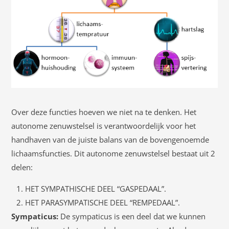
Over deze functies hoeven we niet na te denken. Het
autonome zenuwstelsel is verantwoordelijk voor het
handhaven van de juiste balans van de bovengenoemde
lichaamsfuncties. Dit autonome zenuwstelsel bestaat uit 2
delen:
HET SYMPATHISCHE DEEL “GASPEDAAL”.
HET PARASYMPATISCHE DEEL “REMPEDAAL”.
Sympaticus:
De sympaticus is een deel dat we kunnen