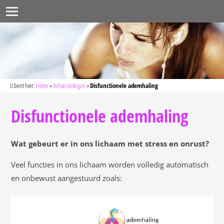
U bent hier:
Home
»
Behandelingen
»
Disfunctionele ademhaling
Disfunctionele ademhaling
Wat gebeurt er in ons lichaam met stress en onrust?
Veel functies in ons lichaam worden volledig automatisch
en onbewust aangestuurd zoals: