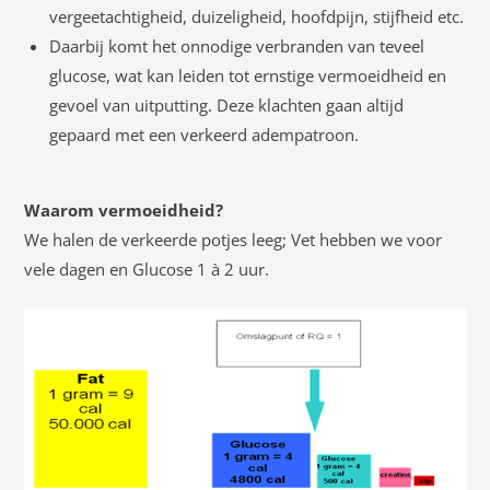
vergeetachtigheid, duizeligheid, hoofdpijn, stijfheid etc.
Daarbij komt het onnodige verbranden van teveel
glucose, wat kan leiden tot ernstige vermoeidheid en
gevoel van uitputting. Deze klachten gaan altijd
gepaard met een verkeerd adempatroon.
Waarom vermoeidheid?
We halen de verkeerde potjes leeg; Vet hebben we voor
vele dagen en Glucose 1 à 2 uur.